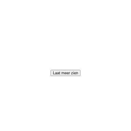
Laat meer zien