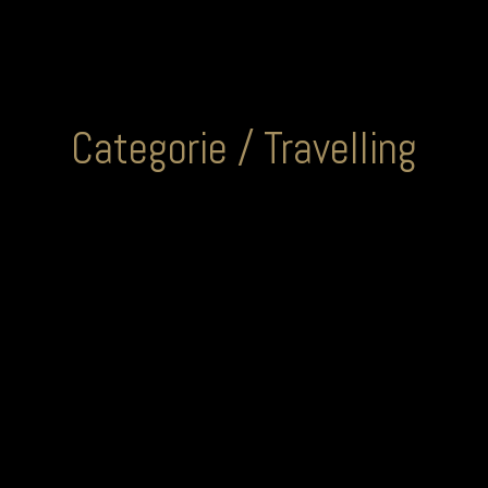
Categorie /
Travelling