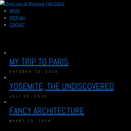
WERK
OVER MIJ
CONTACT
MY TRIP TO PARIS
OKTOBER 13, 2016
YOSEMITE, THE UNDISCOVERED
JULI 25, 2016
FANCY ARCHITECTURE
MAART 13, 2016