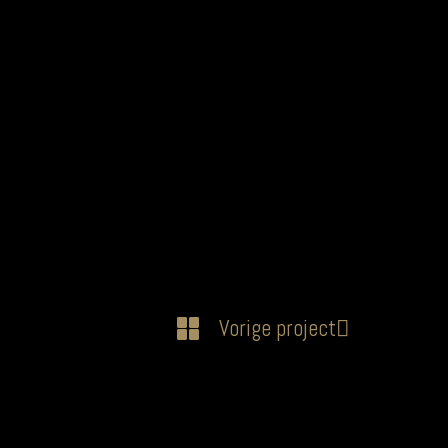
Vorige project