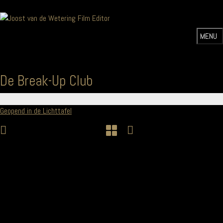
De Break-Up Club
Geopend in de Lichttafel