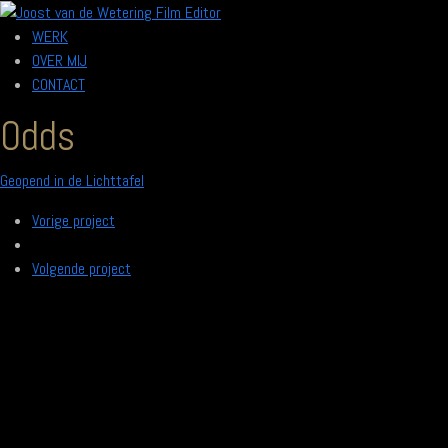
WERK
OVER MIJ
CONTACT
Odds
Geopend in de Lichttafel
Vorige project
Volgende project