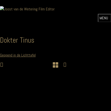
Dokter Tinus
Geopend in de Lichttafel