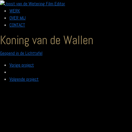
WERK
OVER MIJ
CONTACT
Koning van de Wallen
Geopend in de Lichttafel
Vorige project
Volgende project