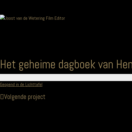
Het geheime dagboek van Hen
Geopend in de Lichttafel
Volgende project