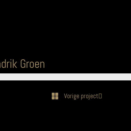
drik Groen
Vorige project